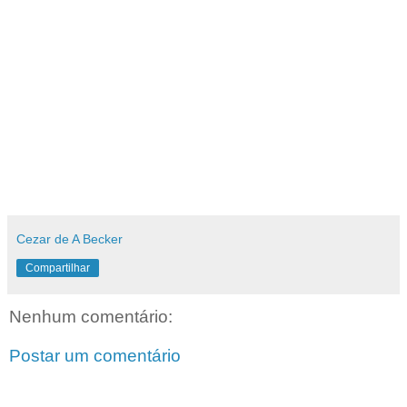
Cezar de A Becker
Compartilhar
Nenhum comentário:
Postar um comentário