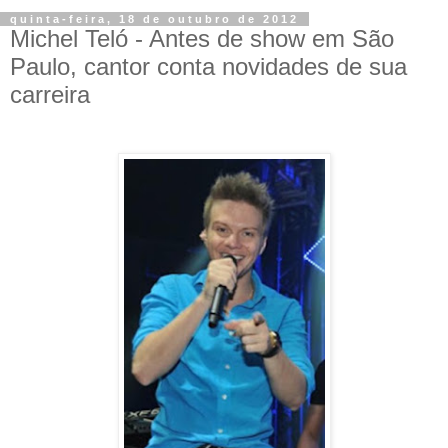
quinta-feira, 18 de outubro de 2012
Michel Teló - Antes de show em São
Paulo, cantor conta novidades de sua
carreira