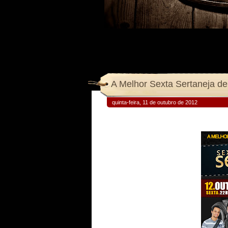
A Melhor Sexta Sertaneja de 
quinta-feira, 11 de outubro de 2012