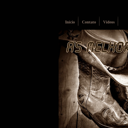
Início
Contato
Vídeos