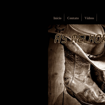
Início
Contato
Vídeos