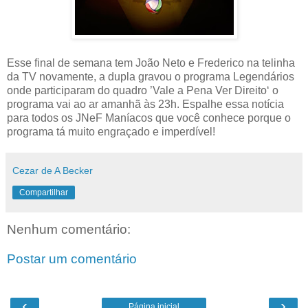
Esse final de semana tem João Neto e Frederico na telinha
da TV novamente, a dupla gravou o programa Legendários
onde participaram do quadro ’Vale a Pena Ver Direito‘ o
programa vai ao ar amanhã às 23h. Espalhe essa notícia
para todos os JNeF Maníacos que você conhece porque o
programa tá muito engraçado e imperdível!
Cezar de A Becker
Compartilhar
Nenhum comentário:
Postar um comentário
‹
›
Página inicial