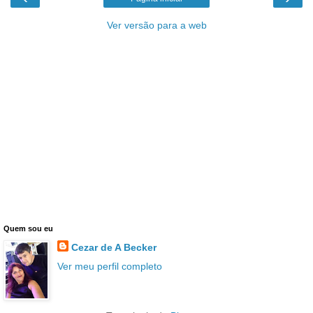
Ver versão para a web
Quem sou eu
Cezar de A Becker
Ver meu perfil completo