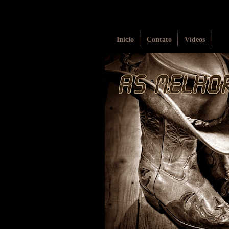
Início
Contato
Vídeos