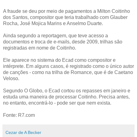
A fraude se deu por meio de pagamentos a Milton Coitinho
dos Santos, compositor que teria trabalhado com Glauber
Rocha, José Mojica Marins e Anselmo Duarte.
Ainda segundo a reportagem, que teve acesso a
documentos e troca de e-mails, desde 2009, trilhas são
registradas em nome de Coitinho.
Ele aparece no sistema do Ecad como compositor e
intérprete. Em alguns casos, é registrado como o único autor
de canções - como na trilha de Romance, que é de Caetano
Veloso.
Segundo O Globo, o Ecad cortou os repasses em janeiro e
estuda uma maneira de processar Coitinho. Precisa antes,
no entanto, encontrá-lo - pode ser que nem exista.
Fonte: R7.com
Cezar de A Becker