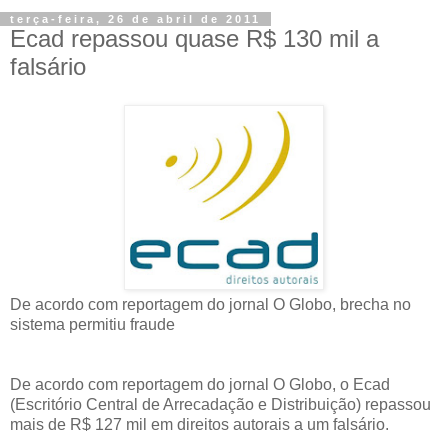
terça-feira, 26 de abril de 2011
Ecad repassou quase R$ 130 mil a
falsário
De acordo com reportagem do jornal O Globo, brecha no
sistema permitiu fraude
De acordo com reportagem do jornal O Globo, o Ecad
(Escritório Central de Arrecadação e Distribuição) repassou
mais de R$ 127 mil em direitos autorais a um falsário.