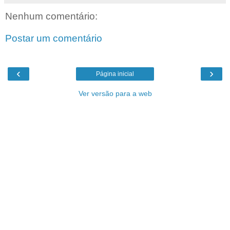
Nenhum comentário:
Postar um comentário
‹
›
Página inicial
Ver versão para a web