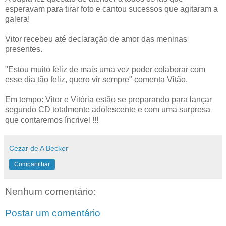
esperavam para tirar foto e cantou sucessos que agitaram a
galera!
Vitor recebeu até declaração de amor das meninas
presentes.
"Estou muito feliz de mais uma vez poder colaborar com
esse dia tão feliz, quero vir sempre" comenta Vitão.
Em tempo: Vitor e Vitória estão se preparando para lançar
segundo CD totalmente adolescente e com uma surpresa
que contaremos íncrivel !!!
Cezar de A Becker
Compartilhar
Nenhum comentário:
Postar um comentário