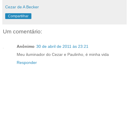
Cezar de A Becker
Compartilhar
Um comentário:
Anônimo
30 de abril de 2011 às 23:21
Meu iluminador do Cezar e Paulinho, é minha vida
Responder