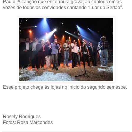
Paulo. A canção que encerrou a gravação contou com as
vozes de todos os convidados cantando “Luar do Sertão”.
Esse projeto chega às lojas no início do segundo semestre.
Rosely Rodrigues
Fotos: Rosa Marcondes