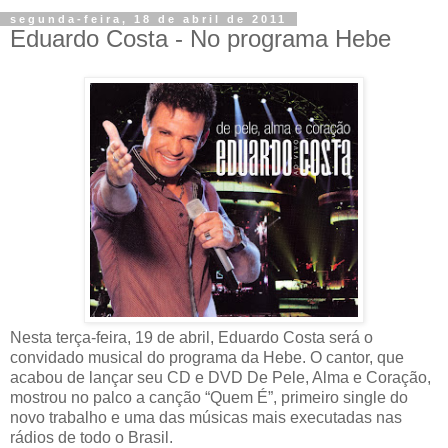
segunda-feira, 18 de abril de 2011
Eduardo Costa - No programa Hebe
Nesta terça-feira, 19 de abril, Eduardo Costa será o
convidado musical do programa da Hebe. O cantor, que
acabou de lançar seu CD e DVD De Pele, Alma e Coração,
mostrou no palco a canção “Quem É”, primeiro single do
novo trabalho e uma das músicas mais executadas nas
rádios de todo o Brasil.