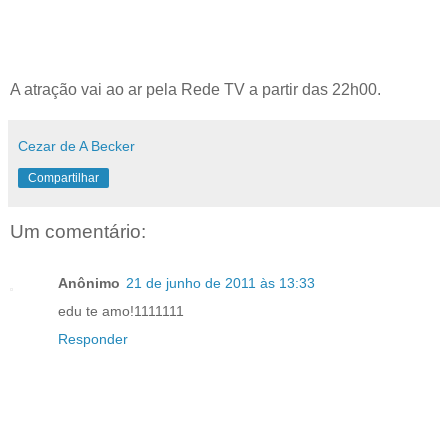
A atração vai ao ar pela Rede TV a partir das 22h00.
Cezar de A Becker
Compartilhar
Um comentário:
Anônimo
21 de junho de 2011 às 13:33
edu te amo!1111111
Responder