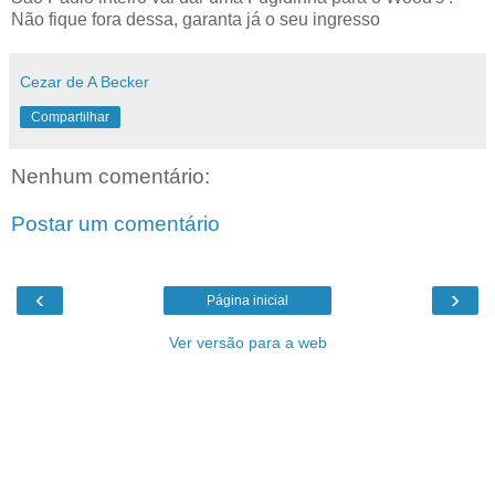
Não fique fora dessa, garanta já o seu ingresso
Cezar de A Becker
Compartilhar
Nenhum comentário:
Postar um comentário
‹
›
Página inicial
Ver versão para a web