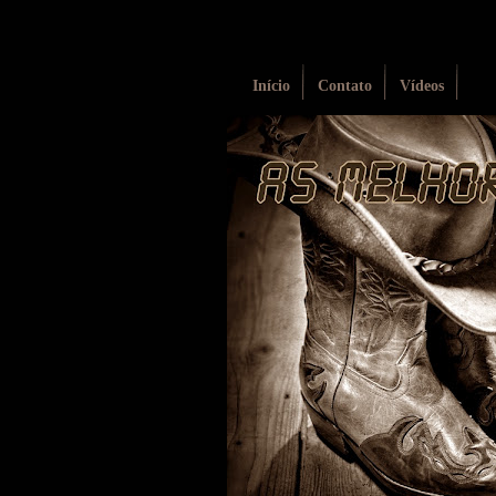
Início
Contato
Vídeos