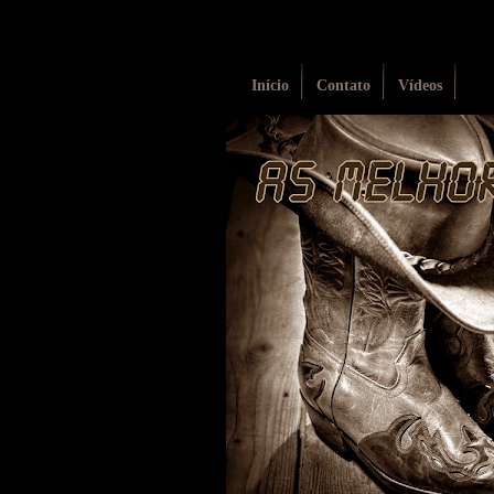
Início
Contato
Vídeos