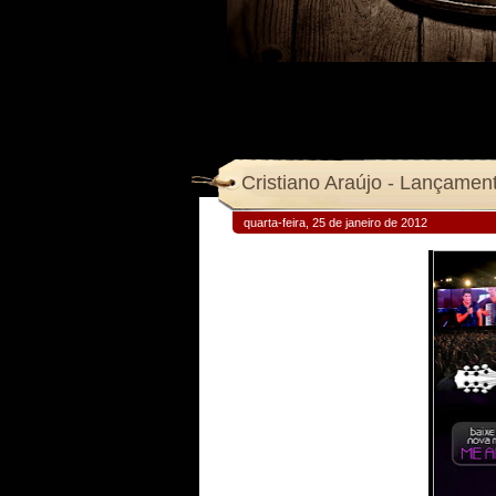
Cristiano Araújo - Lançamen
quarta-feira, 25 de janeiro de 2012