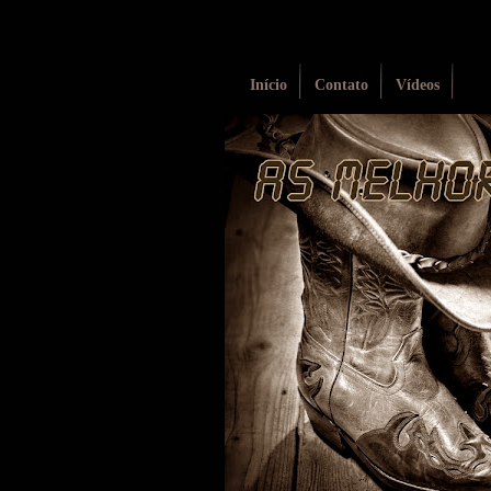
Início
Contato
Vídeos