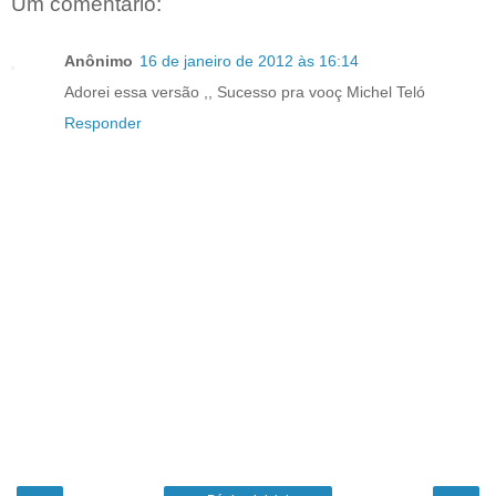
Um comentário:
Anônimo
16 de janeiro de 2012 às 16:14
Adorei essa versão ,, Sucesso pra vooç Michel Teló
Responder