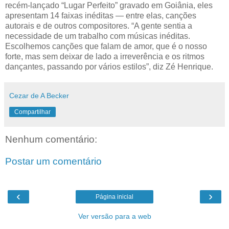
recém-lançado “Lugar Perfeito” gravado em Goiânia, eles
apresentam 14 faixas inéditas — entre elas, canções
autorais e de outros compositores. “A gente sentia a
necessidade de um trabalho com músicas inéditas.
Escolhemos canções que falam de amor, que é o nosso
forte, mas sem deixar de lado a irreverência e os ritmos
dançantes, passando por vários estilos”, diz Zé Henrique.
Cezar de A Becker
Compartilhar
Nenhum comentário:
Postar um comentário
‹
›
Página inicial
Ver versão para a web