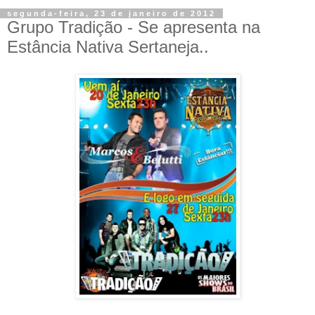
segunda-feira, 23 de janeiro de 2012
Grupo Tradição - Se apresenta na
Estância Nativa Sertaneja..