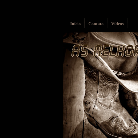
Início
Contato
Vídeos