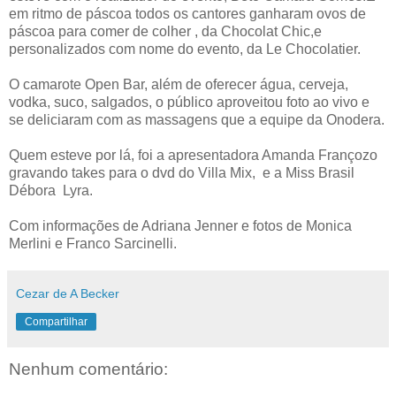
em ritmo de páscoa todos os cantores ganharam ovos de
páscoa para comer de colher , da Chocolat Chic,e
personalizados com nome do evento, da Le Chocolatier.
O camarote Open Bar, além de oferecer água, cerveja,
vodka, suco, salgados, o público aproveitou foto ao vivo e
se deliciaram com as massagens que a equipe da Onodera.
Quem esteve por lá, foi a apresentadora Amanda Françozo
gravando takes para o dvd do Villa Mix, e a Miss Brasil
Débora Lyra.
Com informações de Adriana Jenner e fotos de Monica
Merlini e Franco Sarcinelli.
Cezar de A Becker
Compartilhar
Nenhum comentário: