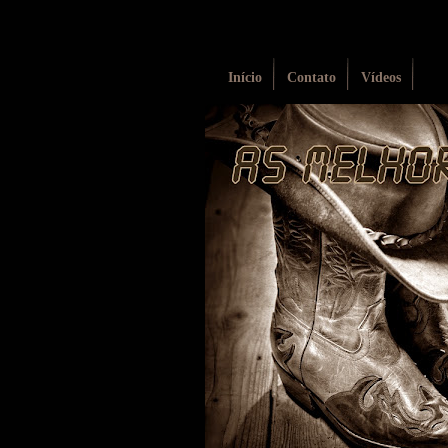
Início
Contato
Vídeos