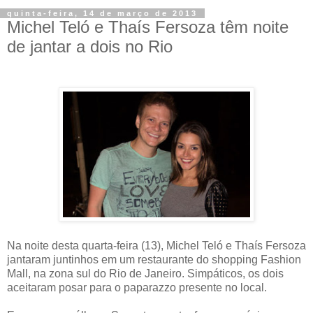
quinta-feira, 14 de março de 2013
Michel Teló e Thaís Fersoza têm noite
de jantar a dois no Rio
Na noite desta quarta-feira (13), Michel Teló e Thaís Fersoza
jantaram juntinhos em um restaurante do shopping Fashion
Mall, na zona sul do Rio de Janeiro. Simpáticos, os dois
aceitaram posar para o paparazzo presente no local.