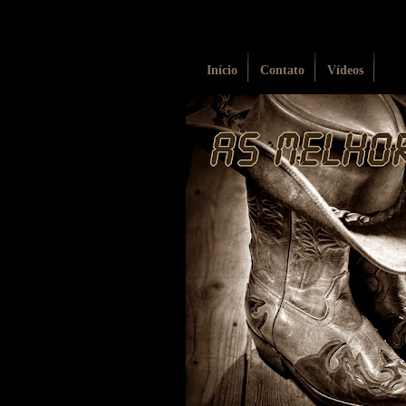
Início
Contato
Vídeos