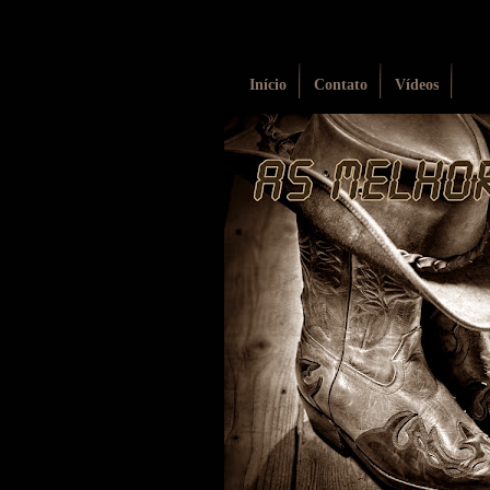
Início
Contato
Vídeos