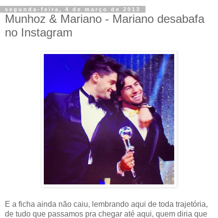
segunda-feira, 4 de março de 2013
Munhoz & Mariano - Mariano desabafa
no Instagram
E a ficha ainda não caiu, lembrando aqui de toda trajetória,
de tudo que passamos pra chegar até aqui, quem diria que