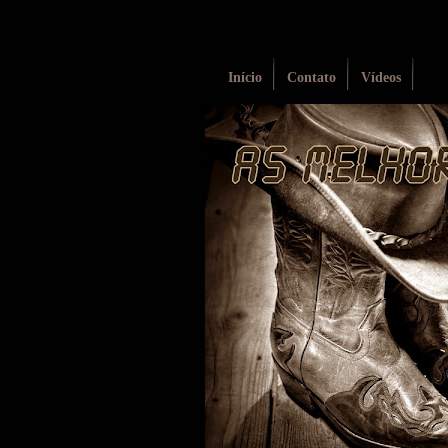
Início
Contato
Vídeos