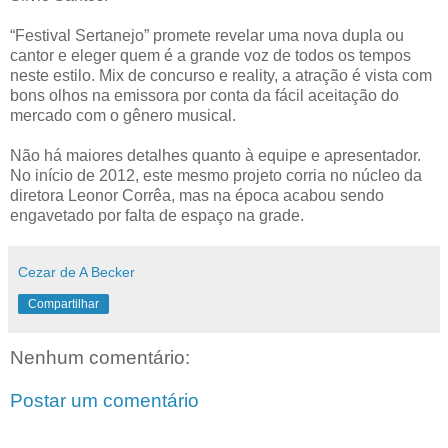
“Festival Sertanejo” promete revelar uma nova dupla ou
cantor e eleger quem é a grande voz de todos os tempos
neste estilo. Mix de concurso e reality, a atração é vista com
bons olhos na emissora por conta da fácil aceitação do
mercado com o gênero musical.
Não há maiores detalhes quanto à equipe e apresentador.
No início de 2012, este mesmo projeto corria no núcleo da
diretora Leonor Corrêa, mas na época acabou sendo
engavetado por falta de espaço na grade.
Cezar de A Becker
Compartilhar
Nenhum comentário:
Postar um comentário