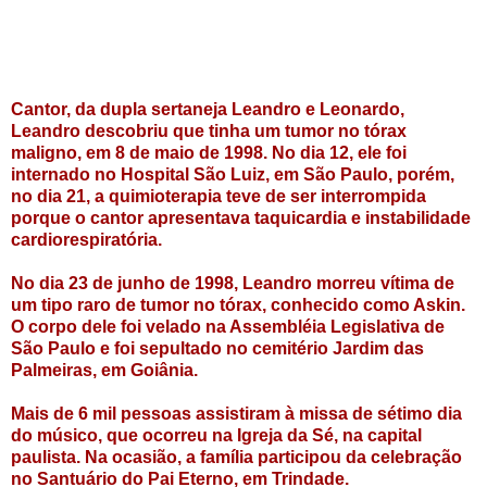
Cantor, da dupla sertaneja Leandro e Leonardo,
Leandro descobriu que tinha um tumor no tórax
maligno, em 8 de maio de 1998. No dia 12, ele foi
internado no Hospital São Luiz, em São Paulo, porém,
no dia 21, a quimioterapia teve de ser interrompida
porque o cantor apresentava taquicardia e instabilidade
cardiorespiratória.
No dia 23 de junho de 1998, Leandro morreu vítima de
um tipo raro de tumor no tórax, conhecido como Askin.
O corpo dele foi velado na Assembléia Legislativa de
São Paulo e foi sepultado no cemitério Jardim das
Palmeiras, em Goiânia.
Mais de 6 mil pessoas assistiram à missa de sétimo dia
do músico, que ocorreu na Igreja da Sé, na capital
paulista. Na ocasião, a família participou da celebração
no Santuário do Pai Eterno, em Trindade.