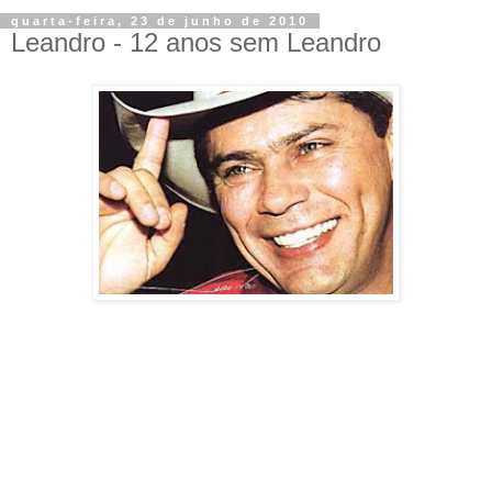
quarta-feira, 23 de junho de 2010
Leandro - 12 anos sem Leandro