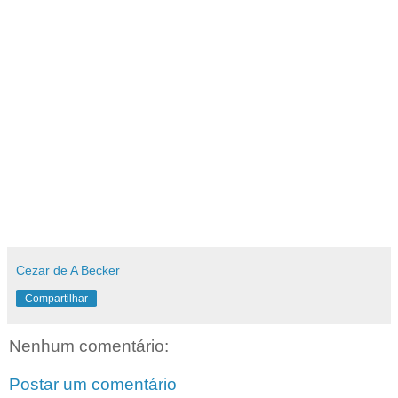
Cezar de A Becker
Compartilhar
Nenhum comentário:
Postar um comentário