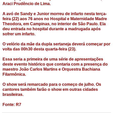
Araci Prudêncio de Lima.
A avó de Sandy e Junior morreu de infarto nesta terça-
feira (22) aos 76 anos no Hospital e Maternidade Madre
Theodora, em Campinas, no interior de São Paulo. Ela
deu entrada no hospital durante a madrugada após
sofrer um infarto.
O velório da mãe da dupla sertaneja deverá começar por
volta das 00h30 desta quarta-feira (23).
Essa seria a primeira de uma série de apresentações
deste evento histórico que contaria com a presença do
maestro João Carlos Martins e Orquestra Bachiana
Filarmônica.
O show será remarcado para o começo de julho. Os
cantores também farão o show em outras cidades
brasileiras.
Fonte: R7