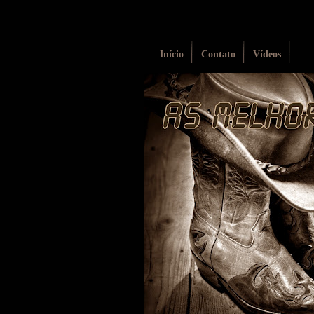
Início
Contato
Vídeos