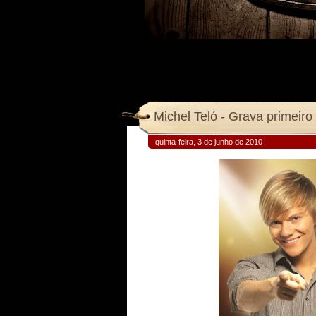
Michel Teló - Grava primeir
quinta-feira, 3 de junho de 2010