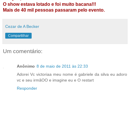
O show estava lotado e foi muito bacana!!!
Mais de 40 mil pessoas passaram pelo evento.
Cezar de A Becker
Compartilhar
Um comentário:
Anônimo
8 de maio de 2011 às 22:33
Adorei Vc victoriaa meu nome é gabriele da silva eu adoro
vc e seu irmãOO e imagine eu e O restart
Responder