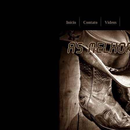
Início
Contato
Vídeos