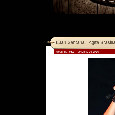
Luan Santana - Agita Brasíl
segunda-feira, 7 de junho de 2010