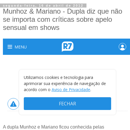
segunda-feira, 16 de abril de 2012
Munhoz & Mariano - Dupla diz que não
se importa com críticas sobre apelo
sensual em shows
A dupla Munhoz e Mariano ficou conhecida pelas