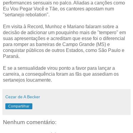
performances sensuais no palco. Aliadas a canções como
Eu Vou Pegar Você e Tãe, os cantores apostam num
"sertanejo rebolation".
Em visita à Record, Munhoz e Mariano falaram sobre a
decisão de adicionar um pouquinho mais de "tempero" em
suas apresentações e acreditam que esse foi o diferencial
para romper as barreiras de Campo Grande (MS) e
conquistar públicos de outros Estados, como São Paulo e
Paraná.
E se a sensualidade virou ponto a favor para lançar a
carreira, a consequência foram as fãs que assediam os
sertanejos loucamente.
Cezar de A Becker
Compartilhar
Nenhum comentário: