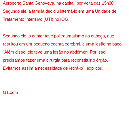
Aeroporto Santa Genoveva, na capital, por volta das 15h30.
Segundo ele, a família decidiu interná-lo em uma Unidade de
Tratamento Intensivo (UTI) no IOG.
Segundo ele, o cantor teve politraumatismo na cabeça, que
resultou em um pequeno edema cerebral, e uma lesão no baço.
"Além disso, ele teve uma lesão no abdômen. Por isso,
precisamos fazer uma cirurgia para reconstituir o órgão.
Evitamos assim a necessidade de retirá-lo", explicou.
G1.com