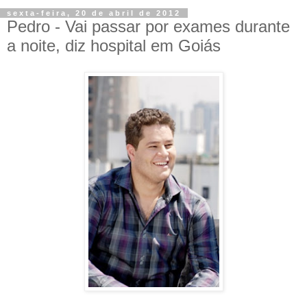
sexta-feira, 20 de abril de 2012
Pedro - Vai passar por exames durante
a noite, diz hospital em Goiás