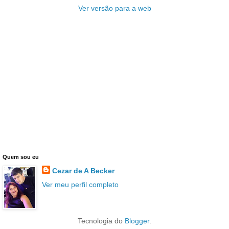
Ver versão para a web
Quem sou eu
Cezar de A Becker
Ver meu perfil completo
Tecnologia do
Blogger
.