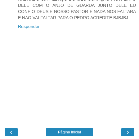
DELE COM O ANJO DE GUARDA JUNTO DELE EU
CONFIO DEUS E NOSSO PASTOR E NADA NOS FALTARA
E NAO VAI FALTAR PARA O PEDRO ACREDITE BJBJBJ.
Responder
‹
›
Página inicial