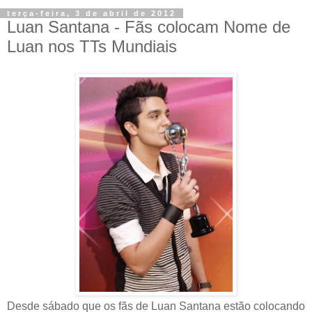
terça-feira, 3 de abril de 2012
Luan Santana - Fãs colocam Nome de
Luan nos TTs Mundiais
Desde sábado que os fãs de Luan Santana estão colocando