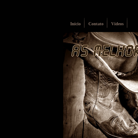
Início
Contato
Vídeos