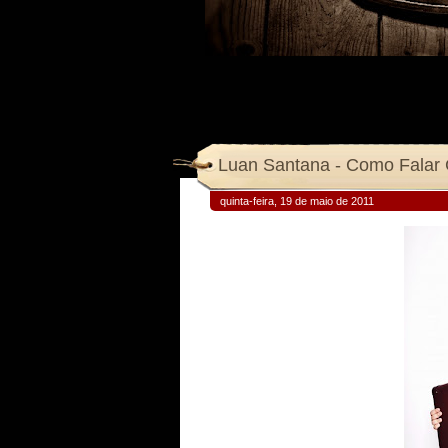
Luan Santana - Como Falar
quinta-feira, 19 de maio de 2011