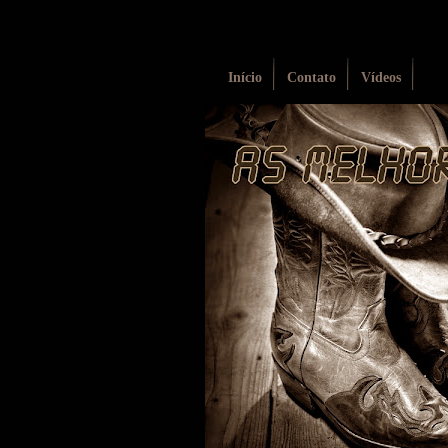
Início
Contato
Vídeos