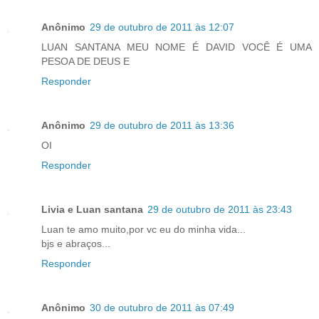
Anônimo
29 de outubro de 2011 às 12:07
LUAN SANTANA MEU NOME É DAVID VOCÊ É UMA
PESOA DE DEUS E
Responder
Anônimo
29 de outubro de 2011 às 13:36
OI
Responder
Livia e Luan santana
29 de outubro de 2011 às 23:43
Luan te amo muito,por vc eu do minha vida...
bjs e abraços...
Responder
Anônimo
30 de outubro de 2011 às 07:49