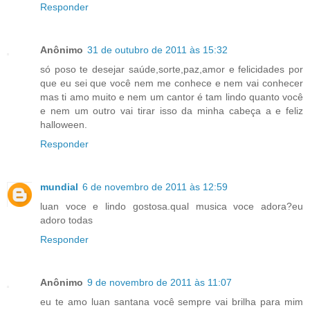
Responder
Anônimo
31 de outubro de 2011 às 15:32
só poso te desejar saúde,sorte,paz,amor e felicidades por
que eu sei que você nem me conhece e nem vai conhecer
mas ti amo muito e nem um cantor é tam lindo quanto você
e nem um outro vai tirar isso da minha cabeça a e feliz
halloween.
Responder
mundial
6 de novembro de 2011 às 12:59
luan voce e lindo gostosa.qual musica voce adora?eu
adoro todas
Responder
Anônimo
9 de novembro de 2011 às 11:07
eu te amo luan santana você sempre vai brilha para mim