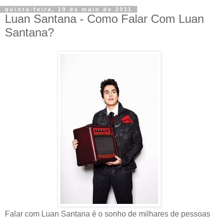
quinta-feira, 19 de maio de 2011
Luan Santana - Como Falar Com Luan
Santana?
Falar com Luan Santana é o sonho de milhares de pessoas