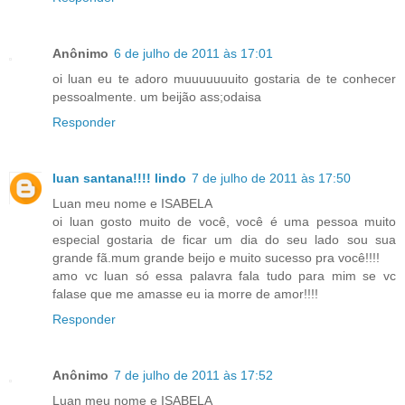
Anônimo
6 de julho de 2011 às 17:01
oi luan eu te adoro muuuuuuuito gostaria de te conhecer
pessoalmente. um beijão ass;odaisa
Responder
luan santana!!!! lindo
7 de julho de 2011 às 17:50
Luan meu nome e ISABELA
oi luan gosto muito de você, você é uma pessoa muito
especial gostaria de ficar um dia do seu lado sou sua
grande fã.mum grande beijo e muito sucesso pra você!!!!
amo vc luan só essa palavra fala tudo para mim se vc
falase que me amasse eu ia morre de amor!!!!
Responder
Anônimo
7 de julho de 2011 às 17:52
Luan meu nome e ISABELA