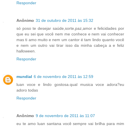
Responder
Anônimo
31 de outubro de 2011 às 15:32
só poso te desejar saúde,sorte,paz,amor e felicidades por
que eu sei que você nem me conhece e nem vai conhecer
mas ti amo muito e nem um cantor é tam lindo quanto você
e nem um outro vai tirar isso da minha cabeça a e feliz
halloween.
Responder
mundial
6 de novembro de 2011 às 12:59
luan voce e lindo gostosa.qual musica voce adora?eu
adoro todas
Responder
Anônimo
9 de novembro de 2011 às 11:07
eu te amo luan santana você sempre vai brilha para mim