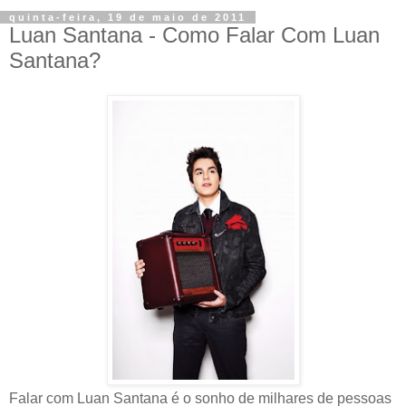
quinta-feira, 19 de maio de 2011
Luan Santana - Como Falar Com Luan
Santana?
Falar com Luan Santana é o sonho de milhares de pessoas