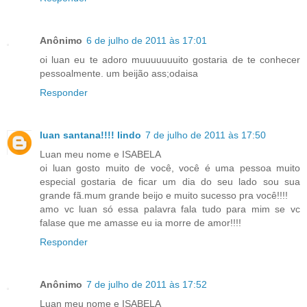
Anônimo
6 de julho de 2011 às 17:01
oi luan eu te adoro muuuuuuuito gostaria de te conhecer
pessoalmente. um beijão ass;odaisa
Responder
luan santana!!!! lindo
7 de julho de 2011 às 17:50
Luan meu nome e ISABELA
oi luan gosto muito de você, você é uma pessoa muito
especial gostaria de ficar um dia do seu lado sou sua
grande fã.mum grande beijo e muito sucesso pra você!!!!
amo vc luan só essa palavra fala tudo para mim se vc
falase que me amasse eu ia morre de amor!!!!
Responder
Anônimo
7 de julho de 2011 às 17:52
Luan meu nome e ISABELA