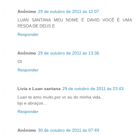
Anônimo
29 de outubro de 2011 às 12:07
LUAN SANTANA MEU NOME É DAVID VOCÊ É UMA
PESOA DE DEUS E
Responder
Anônimo
29 de outubro de 2011 às 13:36
OI
Responder
Livia e Luan santana
29 de outubro de 2011 às 23:43
Luan te amo muito,por vc eu do minha vida...
bjs e abraços...
Responder
Anônimo
30 de outubro de 2011 às 07:49