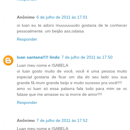
Anônimo
6 de julho de 2011 às 17:01
oi luan eu te adoro muuuuuuuito gostaria de te conhecer
pessoalmente. um beijão ass;odaisa
Responder
luan santana!!!! lindo
7 de julho de 2011 às 17:50
Luan meu nome e ISABELA
oi luan gosto muito de você, você é uma pessoa muito
especial gostaria de ficar um dia do seu lado sou sua
grande fã.mum grande beijo e muito sucesso pra você!!!!
amo vc luan só essa palavra fala tudo para mim se vc
falase que me amasse eu ia morre de amor!!!!
Responder
Anônimo
7 de julho de 2011 às 17:52
Luan meu nome e ISABELA