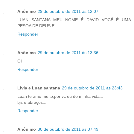
Anônimo
29 de outubro de 2011 às 12:07
LUAN SANTANA MEU NOME É DAVID VOCÊ É UMA
PESOA DE DEUS E
Responder
Anônimo
29 de outubro de 2011 às 13:36
OI
Responder
Livia e Luan santana
29 de outubro de 2011 às 23:43
Luan te amo muito,por vc eu do minha vida...
bjs e abraços...
Responder
Anônimo
30 de outubro de 2011 às 07:49