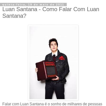
quinta-feira, 19 de maio de 2011
Luan Santana - Como Falar Com Luan
Santana?
Falar com Luan Santana é o sonho de milhares de pessoas