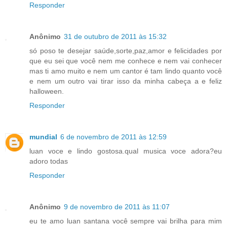
Responder
Anônimo
31 de outubro de 2011 às 15:32
só poso te desejar saúde,sorte,paz,amor e felicidades por
que eu sei que você nem me conhece e nem vai conhecer
mas ti amo muito e nem um cantor é tam lindo quanto você
e nem um outro vai tirar isso da minha cabeça a e feliz
halloween.
Responder
mundial
6 de novembro de 2011 às 12:59
luan voce e lindo gostosa.qual musica voce adora?eu
adoro todas
Responder
Anônimo
9 de novembro de 2011 às 11:07
eu te amo luan santana você sempre vai brilha para mim