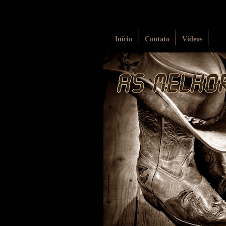
Início
Contato
Vídeos