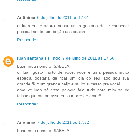
Anônimo
6 de julho de 2011 às 17:01
oi luan eu te adoro muuuuuuuito gostaria de te conhecer
pessoalmente. um beijão ass;odaisa
Responder
luan santana!!!! lindo
7 de julho de 2011 às 17:50
Luan meu nome e ISABELA
oi luan gosto muito de você, você é uma pessoa muito
especial gostaria de ficar um dia do seu lado sou sua
grande fã.mum grande beijo e muito sucesso pra você!!!!
amo vc luan só essa palavra fala tudo para mim se vc
falase que me amasse eu ia morre de amor!!!!
Responder
Anônimo
7 de julho de 2011 às 17:52
Luan meu nome e ISABELA