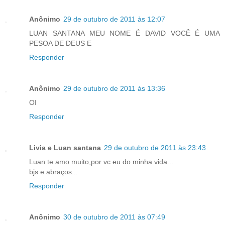
Anônimo
29 de outubro de 2011 às 12:07
LUAN SANTANA MEU NOME É DAVID VOCÊ É UMA
PESOA DE DEUS E
Responder
Anônimo
29 de outubro de 2011 às 13:36
OI
Responder
Livia e Luan santana
29 de outubro de 2011 às 23:43
Luan te amo muito,por vc eu do minha vida...
bjs e abraços...
Responder
Anônimo
30 de outubro de 2011 às 07:49