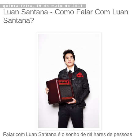
quinta-feira, 19 de maio de 2011
Luan Santana - Como Falar Com Luan
Santana?
Falar com Luan Santana é o sonho de milhares de pessoas