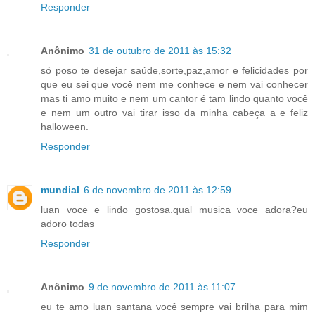
Responder
Anônimo
31 de outubro de 2011 às 15:32
só poso te desejar saúde,sorte,paz,amor e felicidades por
que eu sei que você nem me conhece e nem vai conhecer
mas ti amo muito e nem um cantor é tam lindo quanto você
e nem um outro vai tirar isso da minha cabeça a e feliz
halloween.
Responder
mundial
6 de novembro de 2011 às 12:59
luan voce e lindo gostosa.qual musica voce adora?eu
adoro todas
Responder
Anônimo
9 de novembro de 2011 às 11:07
eu te amo luan santana você sempre vai brilha para mim