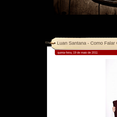
Luan Santana - Como Falar
quinta-feira, 19 de maio de 2011