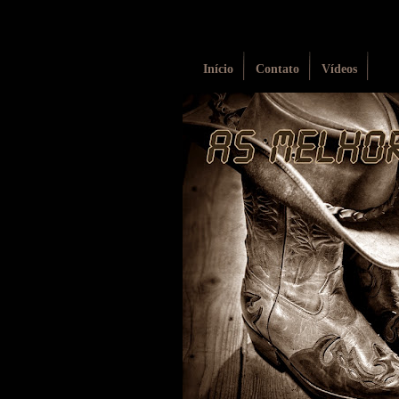
Início
Contato
Vídeos