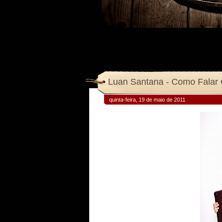
Luan Santana - Como Falar
quinta-feira, 19 de maio de 2011