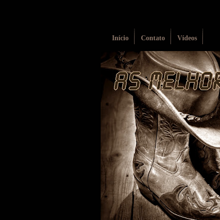
Início
Contato
Vídeos