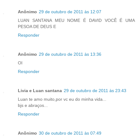
Anônimo
29 de outubro de 2011 às 12:07
LUAN SANTANA MEU NOME É DAVID VOCÊ É UMA
PESOA DE DEUS E
Responder
Anônimo
29 de outubro de 2011 às 13:36
OI
Responder
Livia e Luan santana
29 de outubro de 2011 às 23:43
Luan te amo muito,por vc eu do minha vida...
bjs e abraços...
Responder
Anônimo
30 de outubro de 2011 às 07:49