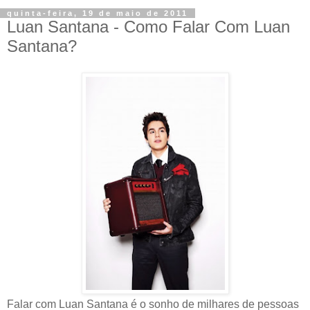
quinta-feira, 19 de maio de 2011
Luan Santana - Como Falar Com Luan
Santana?
Falar com Luan Santana é o sonho de milhares de pessoas