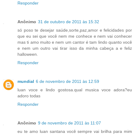
Responder
Anônimo
31 de outubro de 2011 às 15:32
só poso te desejar saúde,sorte,paz,amor e felicidades por
que eu sei que você nem me conhece e nem vai conhecer
mas ti amo muito e nem um cantor é tam lindo quanto você
e nem um outro vai tirar isso da minha cabeça a e feliz
halloween.
Responder
mundial
6 de novembro de 2011 às 12:59
luan voce e lindo gostosa.qual musica voce adora?eu
adoro todas
Responder
Anônimo
9 de novembro de 2011 às 11:07
eu te amo luan santana você sempre vai brilha para mim