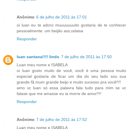
Anônimo
6 de julho de 2011 às 17:01
oi luan eu te adoro muuuuuuuito gostaria de te conhecer
pessoalmente. um beijão ass;odaisa
Responder
luan santana!!!! lindo
7 de julho de 2011 às 17:50
Luan meu nome e ISABELA
oi luan gosto muito de você, você é uma pessoa muito
especial gostaria de ficar um dia do seu lado sou sua
grande fã.mum grande beijo e muito sucesso pra você!!!!
amo vc luan só essa palavra fala tudo para mim se vc
falase que me amasse eu ia morre de amor!!!!
Responder
Anônimo
7 de julho de 2011 às 17:52
Luan meu nome e ISABELA