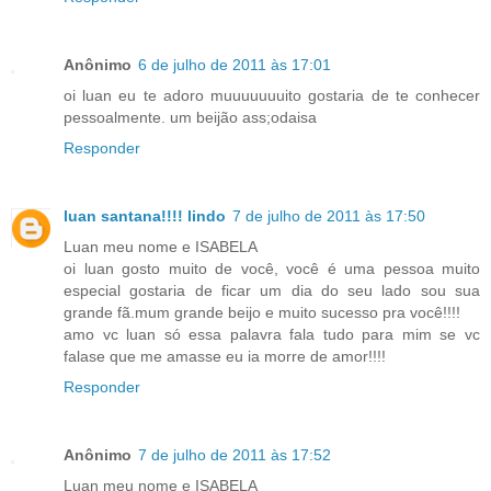
Anônimo
6 de julho de 2011 às 17:01
oi luan eu te adoro muuuuuuuito gostaria de te conhecer
pessoalmente. um beijão ass;odaisa
Responder
luan santana!!!! lindo
7 de julho de 2011 às 17:50
Luan meu nome e ISABELA
oi luan gosto muito de você, você é uma pessoa muito
especial gostaria de ficar um dia do seu lado sou sua
grande fã.mum grande beijo e muito sucesso pra você!!!!
amo vc luan só essa palavra fala tudo para mim se vc
falase que me amasse eu ia morre de amor!!!!
Responder
Anônimo
7 de julho de 2011 às 17:52
Luan meu nome e ISABELA