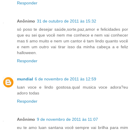
Responder
Anônimo
31 de outubro de 2011 às 15:32
só poso te desejar saúde,sorte,paz,amor e felicidades por
que eu sei que você nem me conhece e nem vai conhecer
mas ti amo muito e nem um cantor é tam lindo quanto você
e nem um outro vai tirar isso da minha cabeça a e feliz
halloween.
Responder
mundial
6 de novembro de 2011 às 12:59
luan voce e lindo gostosa.qual musica voce adora?eu
adoro todas
Responder
Anônimo
9 de novembro de 2011 às 11:07
eu te amo luan santana você sempre vai brilha para mim