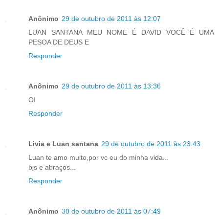
Anônimo
29 de outubro de 2011 às 12:07
LUAN SANTANA MEU NOME É DAVID VOCÊ É UMA
PESOA DE DEUS E
Responder
Anônimo
29 de outubro de 2011 às 13:36
OI
Responder
Livia e Luan santana
29 de outubro de 2011 às 23:43
Luan te amo muito,por vc eu do minha vida...
bjs e abraços...
Responder
Anônimo
30 de outubro de 2011 às 07:49