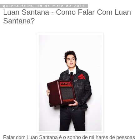
quinta-feira, 19 de maio de 2011
Luan Santana - Como Falar Com Luan
Santana?
Falar com Luan Santana é o sonho de milhares de pessoas