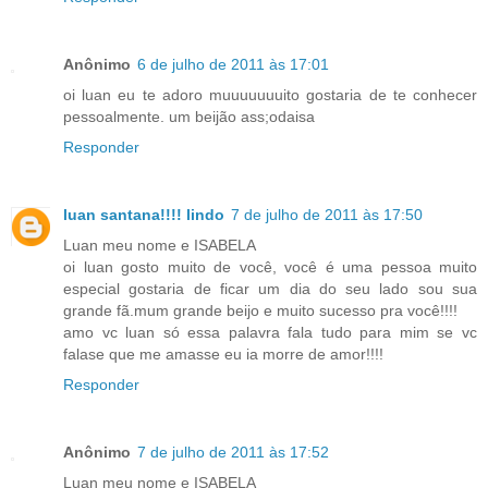
Anônimo
6 de julho de 2011 às 17:01
oi luan eu te adoro muuuuuuuito gostaria de te conhecer
pessoalmente. um beijão ass;odaisa
Responder
luan santana!!!! lindo
7 de julho de 2011 às 17:50
Luan meu nome e ISABELA
oi luan gosto muito de você, você é uma pessoa muito
especial gostaria de ficar um dia do seu lado sou sua
grande fã.mum grande beijo e muito sucesso pra você!!!!
amo vc luan só essa palavra fala tudo para mim se vc
falase que me amasse eu ia morre de amor!!!!
Responder
Anônimo
7 de julho de 2011 às 17:52
Luan meu nome e ISABELA