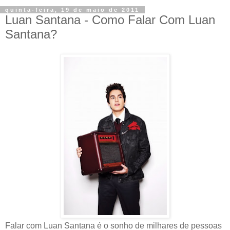
quinta-feira, 19 de maio de 2011
Luan Santana - Como Falar Com Luan
Santana?
Falar com Luan Santana é o sonho de milhares de pessoas