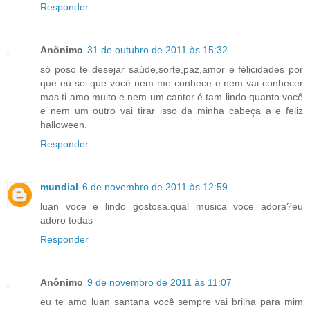
Responder
Anônimo
31 de outubro de 2011 às 15:32
só poso te desejar saúde,sorte,paz,amor e felicidades por
que eu sei que você nem me conhece e nem vai conhecer
mas ti amo muito e nem um cantor é tam lindo quanto você
e nem um outro vai tirar isso da minha cabeça a e feliz
halloween.
Responder
mundial
6 de novembro de 2011 às 12:59
luan voce e lindo gostosa.qual musica voce adora?eu
adoro todas
Responder
Anônimo
9 de novembro de 2011 às 11:07
eu te amo luan santana você sempre vai brilha para mim