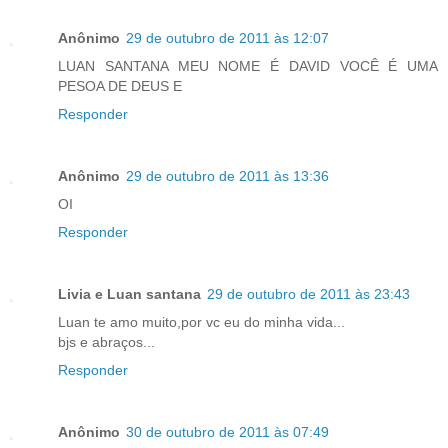
Anônimo
29 de outubro de 2011 às 12:07
LUAN SANTANA MEU NOME É DAVID VOCÊ É UMA
PESOA DE DEUS E
Responder
Anônimo
29 de outubro de 2011 às 13:36
OI
Responder
Livia e Luan santana
29 de outubro de 2011 às 23:43
Luan te amo muito,por vc eu do minha vida...
bjs e abraços...
Responder
Anônimo
30 de outubro de 2011 às 07:49