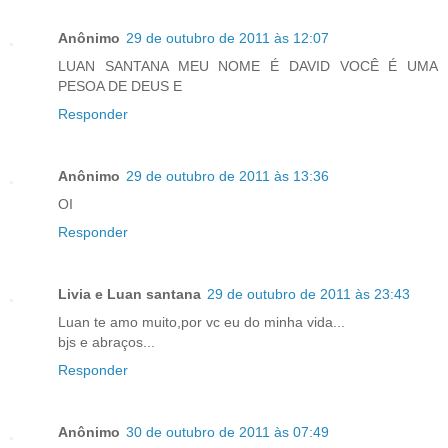
Anônimo
29 de outubro de 2011 às 12:07
LUAN SANTANA MEU NOME É DAVID VOCÊ É UMA
PESOA DE DEUS E
Responder
Anônimo
29 de outubro de 2011 às 13:36
OI
Responder
Livia e Luan santana
29 de outubro de 2011 às 23:43
Luan te amo muito,por vc eu do minha vida...
bjs e abraços...
Responder
Anônimo
30 de outubro de 2011 às 07:49