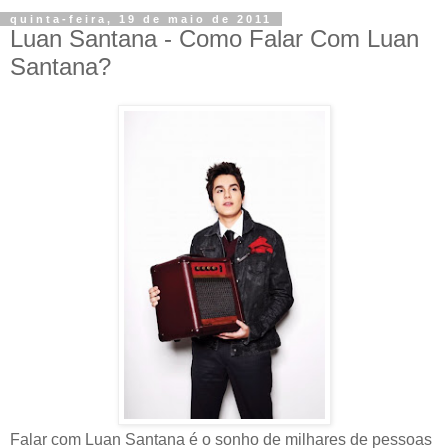
quinta-feira, 19 de maio de 2011
Luan Santana - Como Falar Com Luan
Santana?
Falar com Luan Santana é o sonho de milhares de pessoas