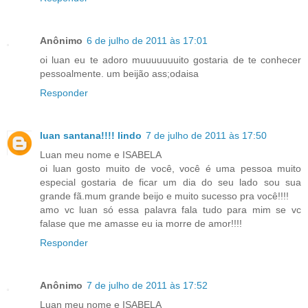
Anônimo
6 de julho de 2011 às 17:01
oi luan eu te adoro muuuuuuuito gostaria de te conhecer
pessoalmente. um beijão ass;odaisa
Responder
luan santana!!!! lindo
7 de julho de 2011 às 17:50
Luan meu nome e ISABELA
oi luan gosto muito de você, você é uma pessoa muito
especial gostaria de ficar um dia do seu lado sou sua
grande fã.mum grande beijo e muito sucesso pra você!!!!
amo vc luan só essa palavra fala tudo para mim se vc
falase que me amasse eu ia morre de amor!!!!
Responder
Anônimo
7 de julho de 2011 às 17:52
Luan meu nome e ISABELA