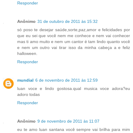
Responder
Anônimo
31 de outubro de 2011 às 15:32
só poso te desejar saúde,sorte,paz,amor e felicidades por
que eu sei que você nem me conhece e nem vai conhecer
mas ti amo muito e nem um cantor é tam lindo quanto você
e nem um outro vai tirar isso da minha cabeça a e feliz
halloween.
Responder
mundial
6 de novembro de 2011 às 12:59
luan voce e lindo gostosa.qual musica voce adora?eu
adoro todas
Responder
Anônimo
9 de novembro de 2011 às 11:07
eu te amo luan santana você sempre vai brilha para mim