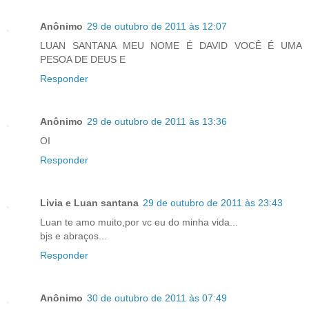
Anônimo
29 de outubro de 2011 às 12:07
LUAN SANTANA MEU NOME É DAVID VOCÊ É UMA
PESOA DE DEUS E
Responder
Anônimo
29 de outubro de 2011 às 13:36
OI
Responder
Livia e Luan santana
29 de outubro de 2011 às 23:43
Luan te amo muito,por vc eu do minha vida...
bjs e abraços...
Responder
Anônimo
30 de outubro de 2011 às 07:49