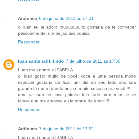
Anônimo
6 de julho de 2011 às 17:01
oi luan eu te adoro muuuuuuuito gostaria de te conhecer
pessoalmente. um beijão ass;odaisa
Responder
luan santana!!!! lindo
7 de julho de 2011 às 17:50
Luan meu nome e ISABELA
oi luan gosto muito de você, você é uma pessoa muito
especial gostaria de ficar um dia do seu lado sou sua
grande fã.mum grande beijo e muito sucesso pra você!!!!
amo vc luan só essa palavra fala tudo para mim se vc
falase que me amasse eu ia morre de amor!!!!
Responder
Anônimo
7 de julho de 2011 às 17:52
Luan meu nome e ISABELA