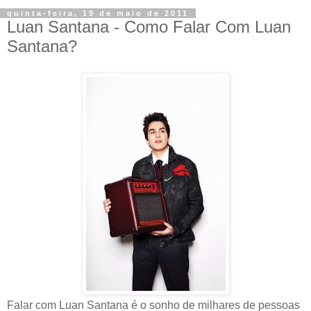
quinta-feira, 19 de maio de 2011
Luan Santana - Como Falar Com Luan
Santana?
Falar com Luan Santana é o sonho de milhares de pessoas