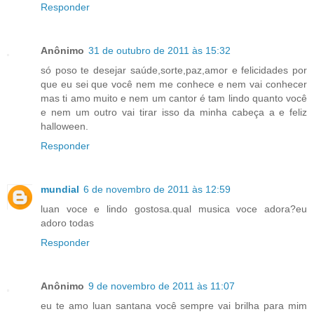
Responder
Anônimo
31 de outubro de 2011 às 15:32
só poso te desejar saúde,sorte,paz,amor e felicidades por
que eu sei que você nem me conhece e nem vai conhecer
mas ti amo muito e nem um cantor é tam lindo quanto você
e nem um outro vai tirar isso da minha cabeça a e feliz
halloween.
Responder
mundial
6 de novembro de 2011 às 12:59
luan voce e lindo gostosa.qual musica voce adora?eu
adoro todas
Responder
Anônimo
9 de novembro de 2011 às 11:07
eu te amo luan santana você sempre vai brilha para mim